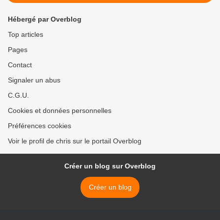
Hébergé par Overblog
Top articles
Pages
Contact
Signaler un abus
C.G.U.
Cookies et données personnelles
Préférences cookies
Voir le profil de chris sur le portail Overblog
Créer un blog sur Overblog
Créer un blog