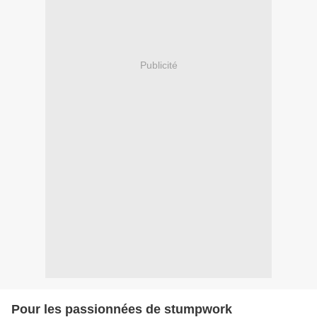
Publicité
Pour les passionnées de stumpwork