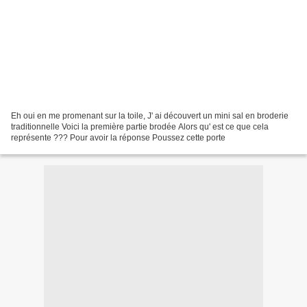
Eh oui en me promenant sur la toile, J' ai découvert un mini sal en broderie
traditionnelle Voici la première partie brodée Alors qu' est ce que cela
représente ??? Pour avoir la réponse Poussez cette porte