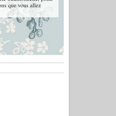
ons que vous allez