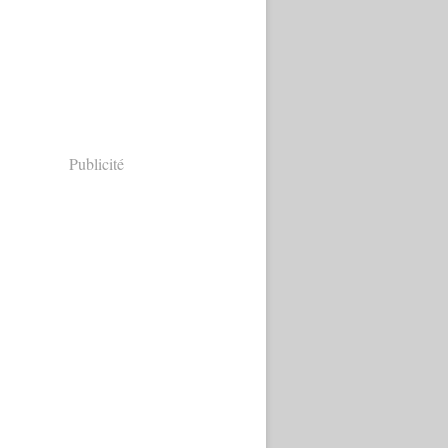
Publicité