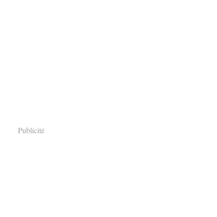
Publicité