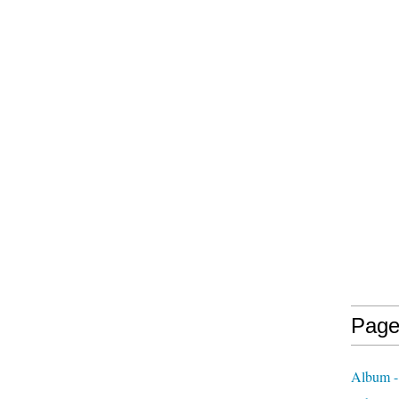
Page
Album - 