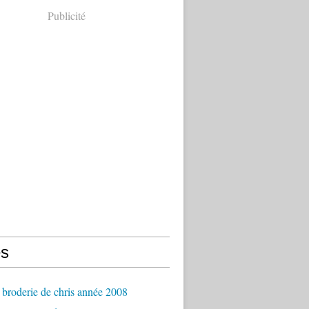
Publicité
s
broderie de chris année 2008