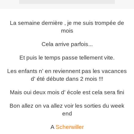
La semaine dernière , je me suis trompée de
mois
Cela arrive parfois...
Et puis le temps passe tellement vite.
Les enfants n' en reviennent pas les vacances
d' été débute dans 2 mois !!!
Mais oui deux mois d' école est cela sera fini
Bon allez on va allez voir les sorties du week
end
A
Scherwiller