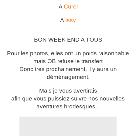
A
Curel
A
Issy
BON WEEK END A TOUS
Pour les photos, elles ont un poids raisonnable
mais OB refuse le transfert
Donc très prochainement, il y aura un
déménagement.
Mais je vous avertirais
afin que vous puissiez suivre nos nouvelles
aventures brodesques...