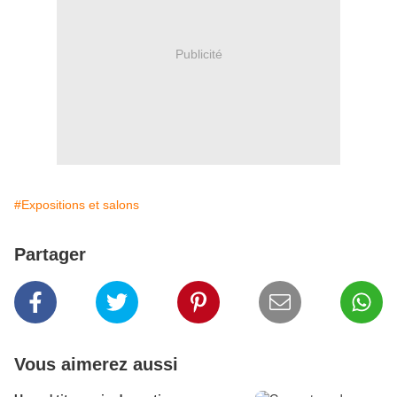
Publicité
#Expositions et salons
Partager
Vous aimerez aussi