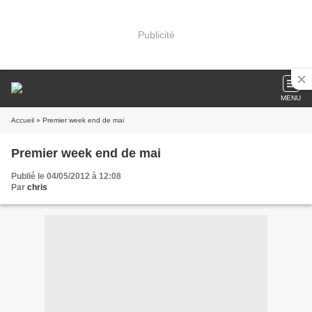
Publicité
MENU
Accueil
» Premier week end de mai
Premier week end de mai
Publié le 04/05/2012 à 12:08
Par
chris