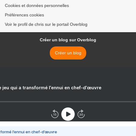
Cookies et données personnelles
Préférences cookies
Voir le profil de chris sur le portail Overblog
Créer un blog sur Overblog
Créer un blog
e jeu qui a transformé l’ennui en chef-d’œuvre
nsformé l’ennui en chef-d’œuvre