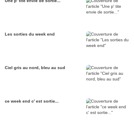
Une p' tite envie de sortie...
Les sorties du week end
Ciel gris au nord, bleu au sud
ce week end c' est sortie...